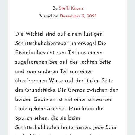
By
Steffi Knorn
Posted on
Dezember 5, 2025
Die Wichtel sind auf einem lustigen
Schlittschuhabenteuer unterwegs! Die
Eisbahn besteht zum Teil aus einem
zugefrorenen See auf der rechten Seite
und zum anderen Teil aus einer
überfrorenen Wiese auf der linken Seite
des Grundstücks. Die Grenze zwischen den
beiden Gebieten ist mit einer schwarzen
Linie gekennzeichnet. Man kann die
Spuren sehen, die sie beim
Schlittschuhlaufen hinterlassen. Jede Spur