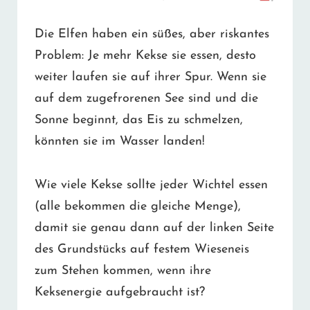
Die Elfen haben ein süßes, aber riskantes
Problem: Je mehr Kekse sie essen, desto
weiter laufen sie auf ihrer Spur. Wenn sie
auf dem zugefrorenen See sind und die
Sonne beginnt, das Eis zu schmelzen,
könnten sie im Wasser landen!
Wie viele Kekse sollte jeder Wichtel essen
(alle bekommen die gleiche Menge),
damit sie genau dann auf der linken Seite
des Grundstücks auf festem Wieseneis
zum Stehen kommen, wenn ihre
Keksenergie aufgebraucht ist?