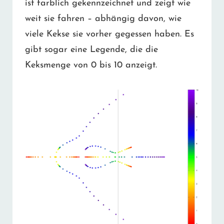
ist farblich gekennzeichnet und zeigt wie
weit sie fahren – abhängig davon, wie
viele Kekse sie vorher gegessen haben. Es
gibt sogar eine Legende, die die
Keksmenge von 0 bis 10 anzeigt.