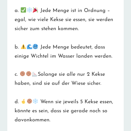
a.
Jede Menge ist in Ordnung –
egal, wie viele Kekse sie essen, sie werden
sicher zum stehen kommen.
b.
Jede Menge bedeutet, dass
einige Wichtel im Wasser landen werden.
c.
Solange sie alle nur 2 Kekse
haben, sind sie auf der Wiese sicher.
d.
Wenn sie jeweils 5 Kekse essen,
könnte es sein, dass sie gerade noch so
davonkommen.